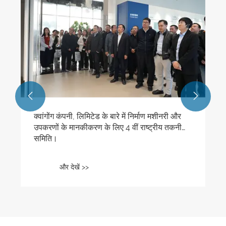


क्वांगोंग कंपनी, लिमिटेड के बारे में निर्माण मशीनरी और
उपकरणों के मानकीकरण के लिए 4 वीं राष्ट्रीय तकनीकी
समिति।
और देखें >>