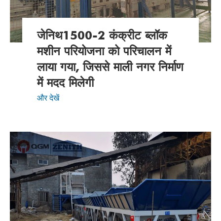
जेनिथ1500-2 कंक्रीट ब्लॉक
मशीन परियोजना को परिचालन में
लाया गया, जिससे माली नगर निर्माण
में मदद मिलेगी
और देखें