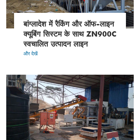
बांग्लादेश में रैकिंग और ऑफ-लाइन
क्यूबिंग सिस्टम के साथ ZN900C
स्वचालित उत्पादन लाइन
और देखें