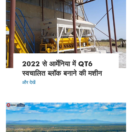
2022 से आर्मेनिया में QT6
स्वचालित ब्लॉक बनाने की मशीन
और देखें