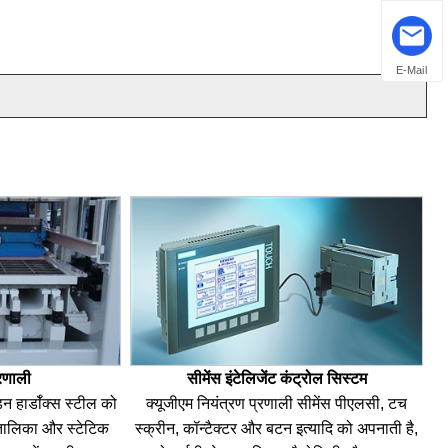
थ）
E-Mail
रणाली
सीमेंस इंटेलिजेंट कंट्रोल सिस्टम
न हार्डॉक्स स्टील को
क्यूजीएम नियंत्रण प्रणाली सीमेंस पीएलसी, टच
 तालिका और स्टेटिक
स्क्रीन, कॉन्टैक्टर और बटन इत्यादि को अपनाती है,