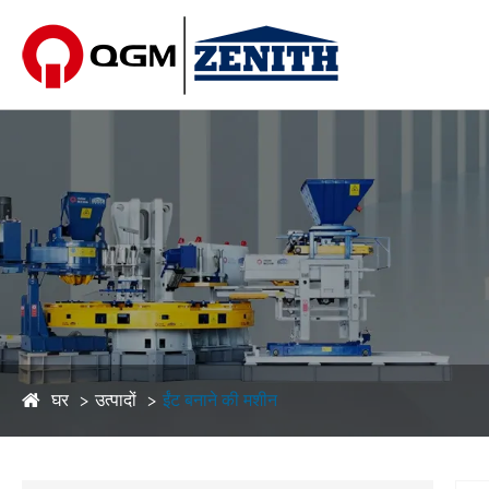
घर
उत्पादों
ईंट बनाने की मशीन