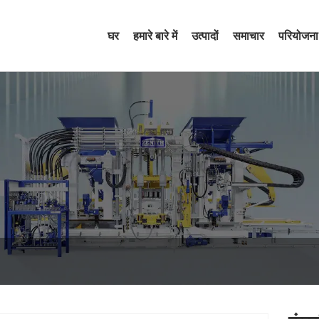
घर
हमारे बारे में
उत्पादों
समाचार
परियोजना