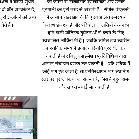
्षता में काफी सुधार
जो जर्मनी से स्वचालित प्रौद्योगिकी और उन्नत
ो और वाइब्रेटर हैं,
प्रणाली को पूरी तरह से जोड़ती है। सीमेंस पीएलसी
क्रीट ब्लॉकों की उच्च
में आसान रखरखाव के लिए स्वचालित समस्या-
देते हैं।
निवारण फ़ंक्शन है और परिचालन गलतियों के कारण
होने वाली यांत्रिक दुर्घटनाओं से बचने के लिए
स्वचालित-लॉकिंग भी है। जबकि सीमेंस टच स्क्रीन
वास्तविक समय में उत्पादन स्थिति प्रदर्शित कर
सकती है और विज़ुअलाइज़ेशन प्रतिनिधित्व द्वारा
आसान संचालन प्राप्त कर सकती है। यदि भविष्य में
कोई भाग टूट जाता है, तो प्रतिस्थापन भाग स्थानीय
स्तर पर प्राप्त किया जा सकता है, जिससे बहुत समय
और लागत बचाई जा सकती है।