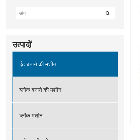
उत्पादों
ईंट बनाने की मशीन
ब्लॉक बनाने की मशीन
ब्लॉक मशीन