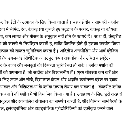
ॉक ईंटों के उत्पादन के लिए किया जाता है। यह नई दीवार सामग्री - ब्लॉक
प में सीमेंट, रेत, कंकड़ (या कुचले हुए चट्टान के पत्थर, कंकड़ या कोयला
वत्ता, कम लागत और मौसम के अनुकूल नहीं होने के फायदे हैं। साथ ही, कंक्रीट
्रा को सख्ती से नियंत्रित करती है, ताकि वितरित होते ही इसका उपयोग किया
त्पाद की ताकत सुनिश्चित करता है। अद्वितीय अनलोडिंग और आर्च ब्रेकिंग
है; विशेष डबल-एंड सिंथेटिक आउटपुट कंपन तकनीक और उचित वाइब्रेटर
पाद के वजन और मजबूती की स्थिरता सुनिश्चित हो सके। ब्लॉक मशीन की
ों को अपनाता है, जो सटीक और विश्वसनीय हैं। श्रम तीव्रता कम करें और
ने के लिए ऊपर और नीचे, दिशात्मक कंपन और आवृत्ति रूपांतरण ब्रेक पर दबाव
न आकार और विशिष्टताओं के ब्लॉक उत्पाद तैयार कर सकता है। कंक्रीट ब्लॉक
ॉक बनाने की मशीन में भी विभाजित किया गया है। उदाहरण के लिए, पूरी तरह से
 मैनुअल और स्वचालित संचालन का समर्थन करती है, और विभिन्न सामग्रियों के
इलेक्ट्रॉनिक और हाइड्रोलिक प्रौद्योगिकियों को एकीकृत करने वाले