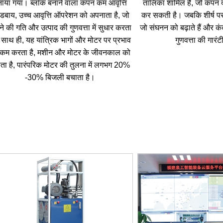
ाया गया। ब्लॉक बनाने वाला कंपन कम आवृत्ति
तालिका शामिल है, जो कंपन दक
ैंडबाय, उच्च आवृत्ति ऑपरेशन को अपनाता है, जो
कर सकती है। जबकि शीर्ष पर द
े की गति और उत्पाद की गुणवत्ता में सुधार करता
जो संघनन को बढ़ाते हैं और कं
 साथ ही, यह यांत्रिक भागों और मोटर पर प्रभाव
गुणवत्ता की गारंटी 
कम करता है, मशीन और मोटर के जीवनकाल को
ाता है, पारंपरिक मोटर की तुलना में लगभग 20%
-30% बिजली बचाता है।