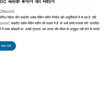
रीट ब्लॉक बनाने की मशीन
:ZN1000C
थ पेशेवर चीन कंक्रीट ब्लॉक मेकिंग मशीन निर्माता और आपूर्तिकर्ता में से एक है, यदि
0C कंक्रीट ब्लॉक मेकिंग मशीन की तलाश में हैं, तो अभी हमसे परामर्श करें! उत्पादित
टों में उच्च खोखली दर, अच्छी गुणवत्ता, कम लागत और मौसम के अनुकूल नहीं होने के फायदे
जांच भेजें