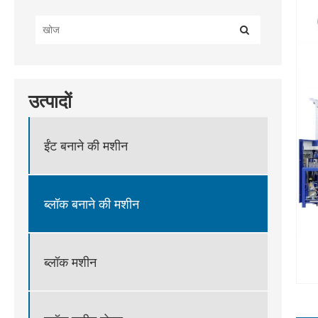
उत्पादों
ईंट बनाने की मशीन
ब्लॉक बनाने की मशीन
ब्लॉक मशीन