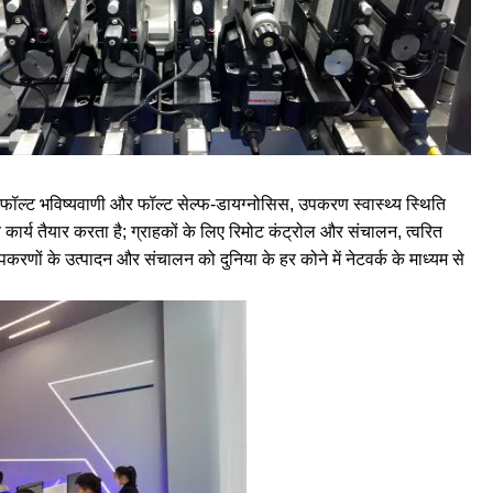
ॉल्ट भविष्यवाणी और फॉल्ट सेल्फ-डायग्नोसिस, उपकरण स्वास्थ्य स्थिति
ार्य तैयार करता है; ग्राहकों के लिए रिमोट कंट्रोल और संचालन, त्वरित
ों के उत्पादन और संचालन को दुनिया के हर कोने में नेटवर्क के माध्यम से