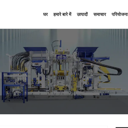
घर
हमारे बारे में
उत्पादों
समाचार
परियोजना