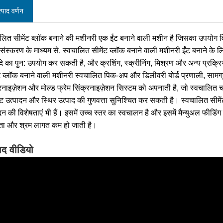
्पाद वर्णन
लित सीमेंट ब्लॉक बनाने की मशीनरी एक ईंट बनाने वाली मशीन है जिसका उपयोग वि
रसंस्करण के माध्यम से, स्वचालित सीमेंट ब्लॉक बनाने वाली मशीनरी ईंट बनाने के ल
दि का पुन: उपयोग कर सकती है, और क्रशिंग, स्क्रीनिंग, मिश्रण और अन्य प्रक्रि
ंट ब्लॉक बनाने वाली मशीनरी स्वचालित पिक-अप और डिलीवरी बोर्ड प्रणाली, साम
रनाइज़ेशन और मोल्ड फ्रेम सिंक्रनाइज़ेशन सिस्टम को अपनाती है, जो स्वचालित 
ईंट उत्पादन और स्थिर उत्पाद की गुणवत्ता सुनिश्चित कर सकती है। स्वचालित सीमेंट ब्
दन की विशेषताएं भी हैं। इसमें उच्च स्तर का स्वचालन है और इसमें मैन्युअल फीडिंग
रता और श्रम लागत कम हो जाती है।
ाद वीडियो