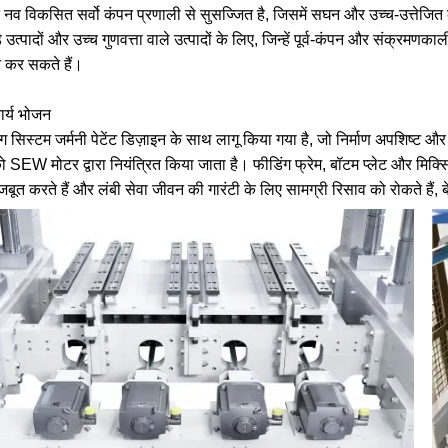
नव विकसित सर्वो कंपन प्रणाली से सुसज्जित है, जिसमें सघन और उच्च-उत्तेजित क
़े उत्पादों और उच्च गुणवत्ता वाले उत्पादों के लिए, जिन्हें पूर्व-कंपन और संक्रमणक
्त कर सकते हैं।
ार्य भोजन
ग सिस्टम जर्मनी पेटेंट डिज़ाइन के साथ लागू किया गया है, जो निर्माण अपशिष्ट औ
ो SEW मोटर द्वारा नियंत्रित किया जाता है। फीडिंग फ्रेम, बॉटम प्लेट और मिक्सिंग ब
बूत करते हैं और लंबी सेवा जीवन की गारंटी के लिए सामग्री रिसाव को रोकते हैं, बे