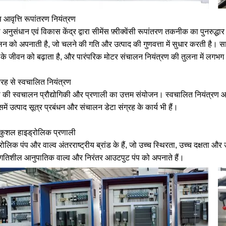
स आवृत्ति रूपांतरण नियंत्रण
ी अनुसंधान एवं विकास केंद्र द्वारा सीमेंस फ़्रीक्वेंसी रूपांतरण तकनीक का पुनरुद
लन को अपनाती है, जो चलने की गति और उत्पाद की गुणवत्ता में सुधार करती है। 
 के जीवन को बढ़ाता है, और पारंपरिक मोटर संचालन नियंत्रण की तुलना में ल
तरह से स्वचालित नियंत्रण
नी की स्वचालन प्रौद्योगिकी और प्रणाली का उत्तम संयोजन। स्वचालित नियंत्
समें उत्पाद सूत्र प्रबंधन और संचालन डेटा संग्रह के कार्य भी हैं।
 कुशल हाइड्रोलिक प्रणाली
रोलिक पंप और वाल्व अंतरराष्ट्रीय ब्रांड के हैं, जो उच्च स्थिरता, उच्च दक्ष
 गतिशील आनुपातिक वाल्व और निरंतर आउटपुट पंप को अपनाते हैं।