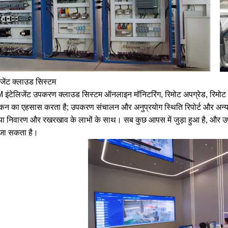
िजेंट क्लाउड सिस्टम
इंटेलिजेंट उपकरण क्लाउड सिस्टम ऑनलाइन मॉनिटरिंग, रिमोट अपग्रेड, रिमोट फ
ांकन का एहसास करता है; उपकरण संचालन और अनुप्रयोग स्थिति रिपोर्ट और अन्य क
या निवारण और रखरखाव के लाभों के साथ। सब कुछ आपस में जुड़ा हुआ है, और उपकरण
 जा सकता है।