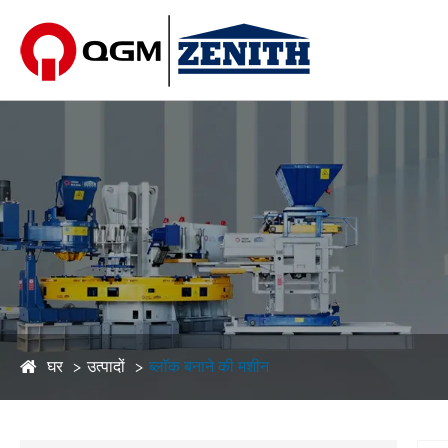
घर
उत्पादों
ब्लॉक बनाने की मशीन