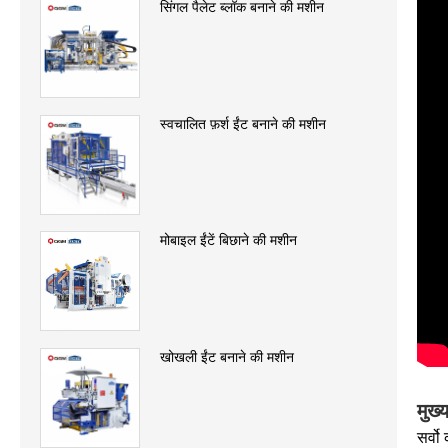
सिंगल पैलेट ब्लॉक बनाने की मशीन
स्वचालित फ़र्श ईंट बनाने की मशीन
मोबाइल ईंटें बिछाने की मशीन
खोखली ईंट बनाने की मशीन
मुख्
सर्वो