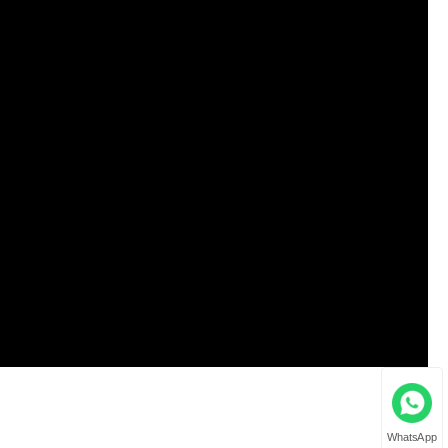
WhatsApp