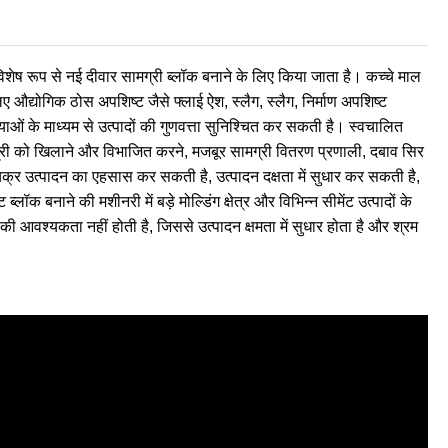
शेष रूप से नई दीवार सामग्री ब्लॉक बनाने के लिए किया जाता है। कच्चे माल
िए औद्योगिक ठोस अपशिष्ट जैसे फ्लाई ऐश, स्लैग, स्लैग, निर्माण अपशिष्ट
याओं के माध्यम से उत्पादों की गुणवत्ता सुनिश्चित कर सकती है। स्वचालित
ग्री को खिलाने और विभाजित करने, मजबूर सामग्री वितरण प्रणाली, दबाव सिर
चक्र उत्पादन का एहसास कर सकती है, उत्पादन दक्षता में सुधार कर सकती है,
लॉक बनाने की मशीनरी में बड़े मोल्डिंग क्षेत्र और विभिन्न सीमेंट उत्पादों के
 की आवश्यकता नहीं होती है, जिससे उत्पादन क्षमता में सुधार होता है और श्रम