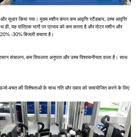
्धार और सुधार किया गया। मुख्य मशीन कंपन कम आवृत्ति स्टैंडबाय, उच्च आवृत्ति
साथ ही, यह यांत्रिक भागों पर प्रभाव को कम करता है और मोटर मशीन और
गभग 20% -30% बिजली बचाता है।
रण आसान संचालन, कम विफलता अनुपात और उच्च विश्वसनीयता वाला है। साथ
ता और ऊर्जा-बचत की विशेषताओं के साथ गति और दबाव को समायोजित करने के लिए