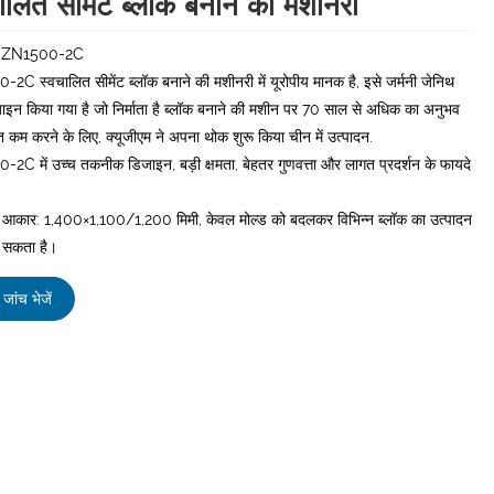
ालित सीमेंट ब्लॉक बनाने की मशीनरी
:ZN1500-2C
C स्वचालित सीमेंट ब्लॉक बनाने की मशीनरी में यूरोपीय मानक है, इसे जर्मनी जेनिथ
िज़ाइन किया गया है जो निर्माता है ब्लॉक बनाने की मशीन पर 70 साल से अधिक का अनुभव
 कम करने के लिए, क्यूजीएम ने अपना थोक शुरू किया चीन में उत्पादन.
2C में उच्च तकनीक डिजाइन, बड़ी क्षमता, बेहतर गुणवत्ता और लागत प्रदर्शन के फायदे
ा आकार: 1,400×1,100/1,200 मिमी, केवल मोल्ड को बदलकर विभिन्न ब्लॉक का उत्पादन
 सकता है।
जांच भेजें