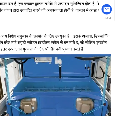
ंपन बल है, इस प्रकार कुशल तरीके से उत्पादन सुनिश्चित होता है, विशेष रूप
ालीन कंपन द्वारा उत्पादित करने की आवश्यकता होती है, वास्तव में अच्छा प्रभाव
E-Mail
र अन्य विशेष समुच्चय के उपयोग के लिए उपयुक्त है। इसके अलावा, डिस्चार्जिंग
्लेड हाई-ड्यूटी स्वीडन हार्डॉक्स स्टील से बने होते हैं, जो सीलिंग प्रदर्शन
हतर उत्पाद की गुणवत्ता के लिए फीडिंग वर्दी प्रदान करते हैं।