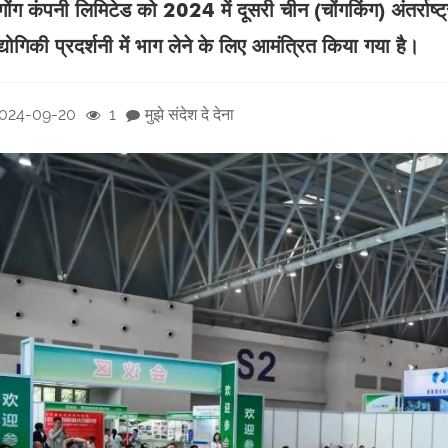
ांगोंग कंपनी लिमिटेड को 2024 में दूसरी चीन (चोंगकिंग) अंतर्रा
द्योगिकी प्रदर्शनी में भाग लेने के लिए आमंत्रित किया गया है।
024-09-20
1
मुझे संदेश दे देना