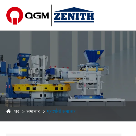
घर
समाचार
प्रदर्शनी समाचार