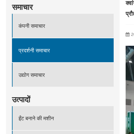
क्व
समाचार
प्रौ
कंपनी समाचार
2
प्रदर्शनी समाचार
उद्योग समाचार
उत्पादों
ईंट बनाने की मशीन