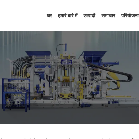
घर
हमारे बारे में
उत्पादों
समाचार
परियोजना