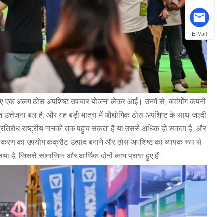
E-Mail
 के लिए एक अलग ठोस अपशिष्ट उपचार योजना लेकर आई। उनमें से, क्वांगोंग कंपनी
ूत उत्तेजना बल है, और यह बड़ी मात्रा में औद्योगिक ठोस अपशिष्ट के साथ जल्दी
प्रतिरोध राष्ट्रीय मानकों तक पहुंच सकता है या उससे अधिक हो सकता है, और
पकरण का उपयोग कंक्रीट उत्पाद बनाने और ठोस अपशिष्ट का व्यापक रूप से
िया है, जिससे सामाजिक और आर्थिक दोनों लाभ प्राप्त हुए हैं।