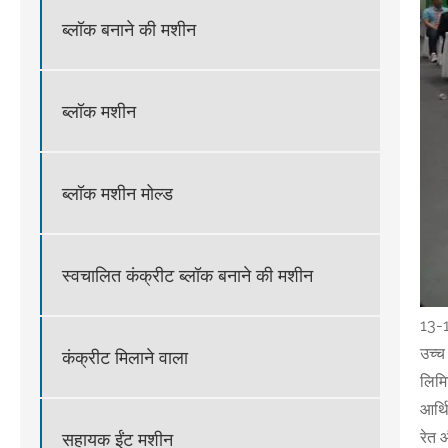
ब्लॉक बनाने की मशीन
ब्लॉक मशीन
ब्लॉक मशीन मोल्ड
स्वचालित कंक्रीट ब्लॉक बनाने की मशीन
13-1
उच्च
कंक्रीट मिलाने वाला
लिमि
आर्थ
रेत 
सहायक ईंट मशीन