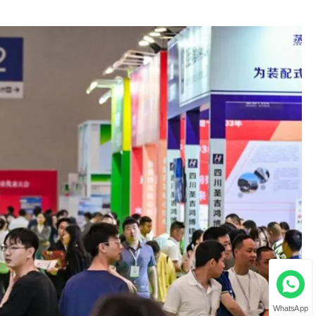
WhatsApp