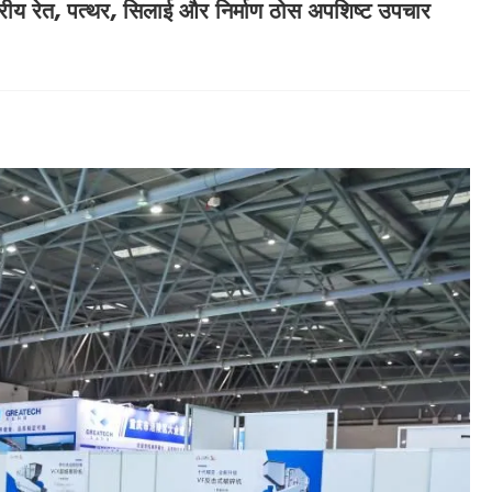
ष्ट्रीय रेत, पत्थर, सिलाई और निर्माण ठोस अपशिष्ट उपचार